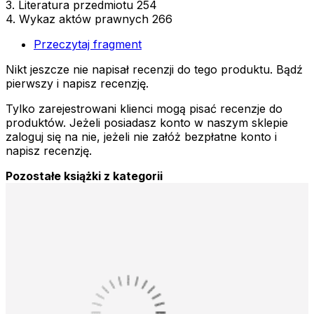
3. Literatura przedmiotu 254
4. Wykaz aktów prawnych 266
Przeczytaj fragment
Nikt jeszcze nie napisał recenzji do tego produktu. Bądź
pierwszy i napisz recenzję.
Tylko zarejestrowani klienci mogą pisać recenzje do
produktów. Jeżeli posiadasz konto w naszym sklepie
zaloguj się na nie, jeżeli nie załóż bezpłatne konto i
napisz recenzję.
Pozostałe książki z kategorii