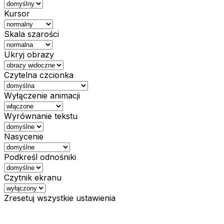
Kursor
Skala szarości
Ukryj obrazy
Czytelna czcionka
Wyłączenie animacji
Wyrównanie tekstu
Nasycenie
Podkreśl odnośniki
Czytnik ekranu
Zresetuj wszystkie ustawienia