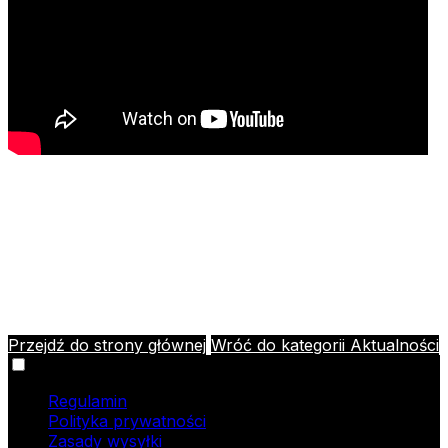
Przejdź do strony głównej
Wróć do kategorii Aktualności
Informacje
Regulamin
Polityka prywatności
Zasady wysyłki