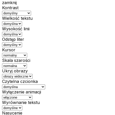
zamknij
Kontrast
Wielkość tekstu
Wysokość linii
Odstęp liter
Kursor
Skala szarości
Ukryj obrazy
Czytelna czcionka
Wyłączenie animacji
Wyrównanie tekstu
Nasycenie