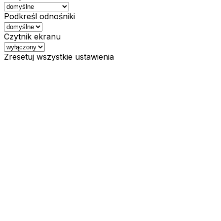
Podkreśl odnośniki
Czytnik ekranu
Zresetuj wszystkie ustawienia