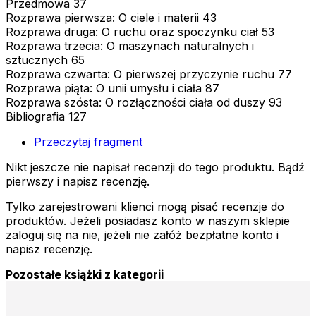
Przedmowa 37
Rozprawa pierwsza: O ciele i materii 43
Rozprawa druga: O ruchu oraz spoczynku ciał 53
Rozprawa trzecia: O maszynach naturalnych i
sztucznych 65
Rozprawa czwarta: O pierwszej przyczynie ruchu 77
Rozprawa piąta: O unii umysłu i ciała 87
Rozprawa szósta: O rozłączności ciała od duszy 93
Bibliografia 127
Przeczytaj fragment
Nikt jeszcze nie napisał recenzji do tego produktu. Bądź
pierwszy i napisz recenzję.
Tylko zarejestrowani klienci mogą pisać recenzje do
produktów. Jeżeli posiadasz konto w naszym sklepie
zaloguj się na nie, jeżeli nie załóż bezpłatne konto i
napisz recenzję.
Pozostałe książki z kategorii