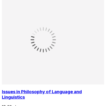
Issues in Philosophy of Language and
Linguistics