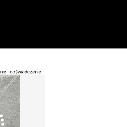
nie i doświadczenie