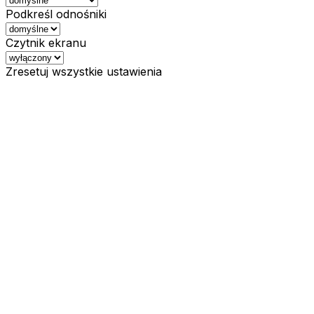
Podkreśl odnośniki
Czytnik ekranu
Zresetuj wszystkie ustawienia