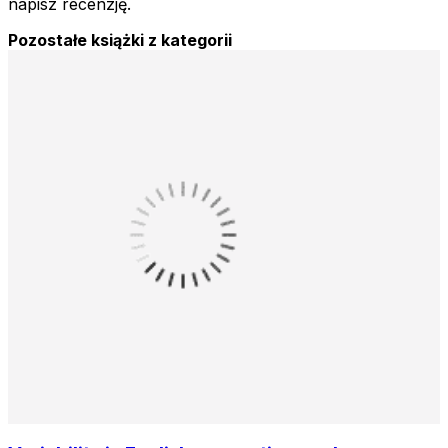
napisz recenzję.
Pozostałe książki z kategorii