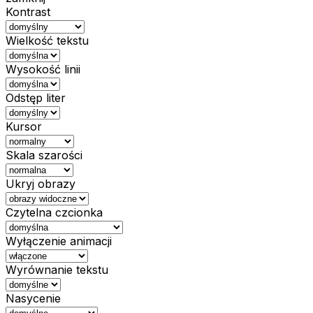
Kontrast
Wielkość tekstu
Wysokość linii
Odstęp liter
Kursor
Skala szarości
Ukryj obrazy
Czytelna czcionka
Wyłączenie animacji
Wyrównanie tekstu
Nasycenie