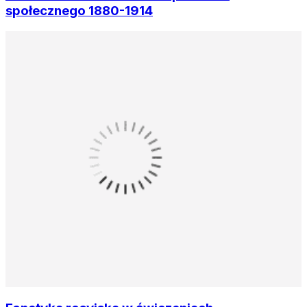
społecznego 1880-1914