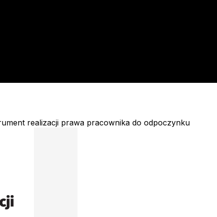
rument realizacji prawa pracownika do odpoczynku