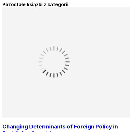
Pozostałe książki z kategorii
Changing Determinants of Foreign Policy in