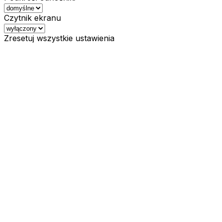
Czytnik ekranu
Zresetuj wszystkie ustawienia