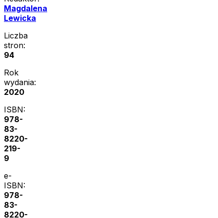
Magdalena
Lewicka
Liczba
stron:
94
Rok
wydania:
2020
ISBN:
978-
83-
8220-
219-
9
e-
ISBN:
978-
83-
8220-