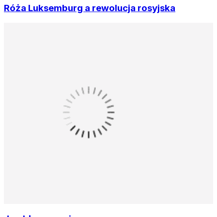
Róża Luksemburg a rewolucja rosyjska