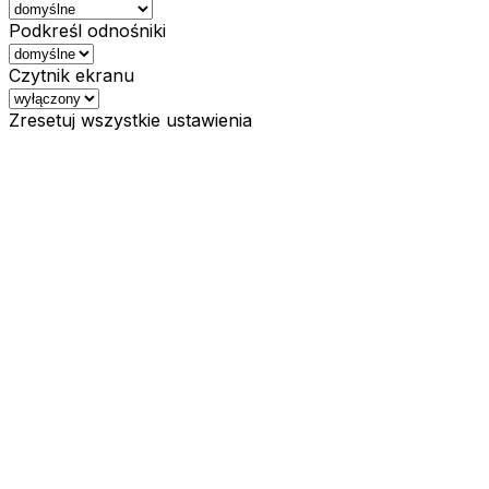
Podkreśl odnośniki
Czytnik ekranu
Zresetuj wszystkie ustawienia