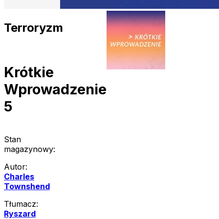
Terroryzm
Krótkie
Wprowadzenie
5
Stan
magazynowy:
Autor:
Charles
Townshend
Tłumacz:
Ryszard