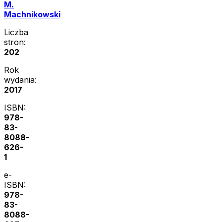
M.
Machnikowski
Liczba
stron:
202
Rok
wydania:
2017
ISBN:
978-
83-
8088-
626-
1
e-
ISBN:
978-
83-
8088-