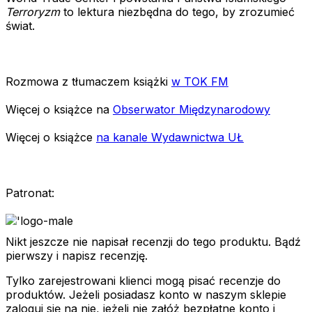
Terroryzm
to lektura niezbędna do tego, by zrozumieć
świat.
Rozmowa z tłumaczem książki
w TOK FM
Więcej o książce na
Obserwator Międzynarodowy
Więcej o książce
na kanale Wydawnictwa UŁ
Patronat:
Nikt jeszcze nie napisał recenzji do tego produktu. Bądź
pierwszy i napisz recenzję.
Tylko zarejestrowani klienci mogą pisać recenzje do
produktów. Jeżeli posiadasz konto w naszym sklepie
zaloguj się na nie, jeżeli nie załóż bezpłatne konto i