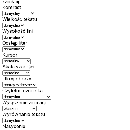
zamknij
Kontrast
Wielkość tekstu
Wysokość linii
Odstęp liter
Kursor
Skala szarości
Ukryj obrazy
Czytelna czcionka
Wyłączenie animacji
Wyrównanie tekstu
Nasycenie