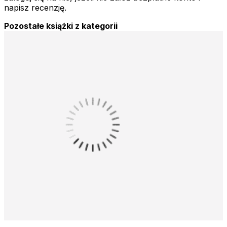
napisz recenzję.
Pozostałe książki z kategorii