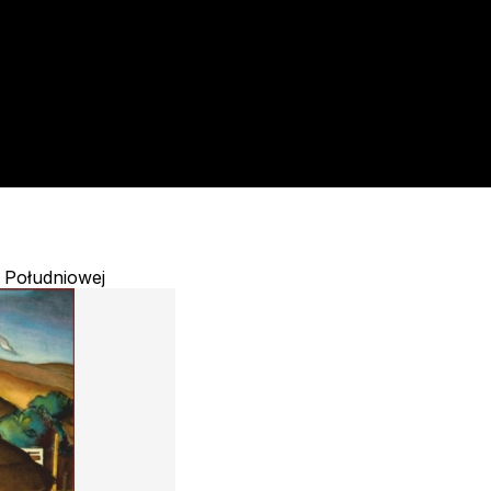
i Południowej