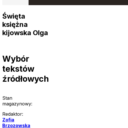
Święta
księżna
kijowska Olga
Wybór
tekstów
źródłowych
Stan
magazynowy:
Redaktor:
Zofia
Brzozowska