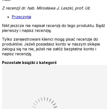
Z recenzji dr. hab. Mirosława
J.
Leszki, prof. UŁ
Przeczytaj
Nikt jeszcze nie napisał recenzji do tego produktu. Bądź
pierwszy i napisz recenzję.
Tylko zarejestrowani klienci mogą pisać recenzje do
produktów. Jeżeli posiadasz konto w naszym sklepie
zaloguj się na nie, jeżeli nie załóż bezpłatne konto i
napisz recenzję.
Pozostałe książki z kategorii