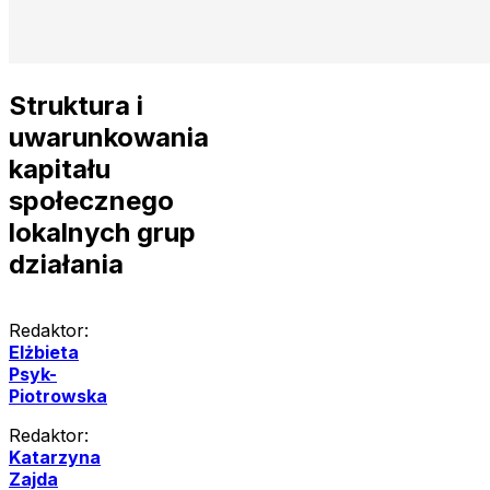
Struktura i
uwarunkowania
kapitału
społecznego
lokalnych grup
działania
Redaktor:
Elżbieta
Psyk-
Piotrowska
Redaktor:
Katarzyna
Zajda