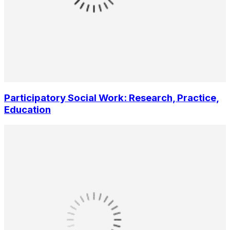
Participatory Social Work: Research, Practice,
Education