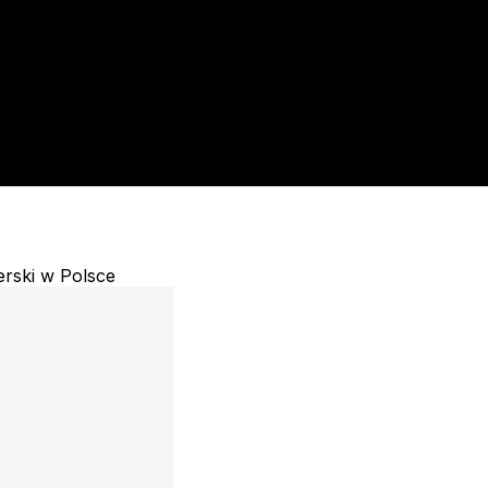
rski w Polsce