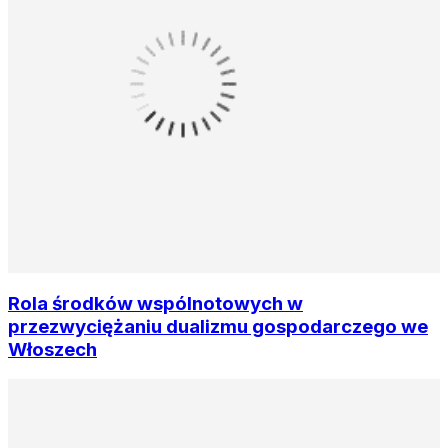
Rola środków wspólnotowych w
przezwyciężaniu dualizmu gospodarczego we
Włoszech