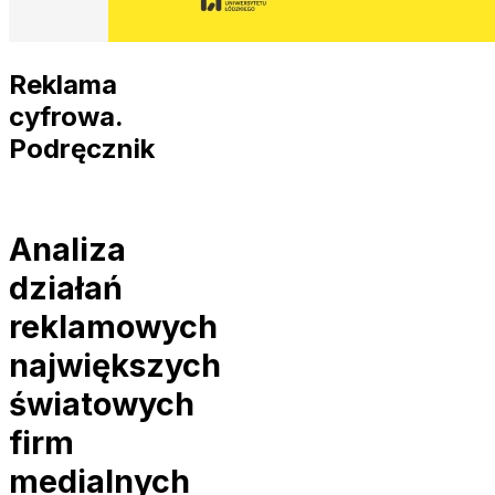
Reklama
cyfrowa.
Podręcznik
Analiza
działań
reklamowych
największych
światowych
firm
medialnych