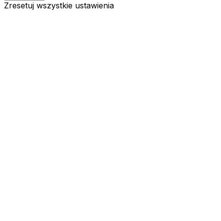
Zresetuj wszystkie ustawienia