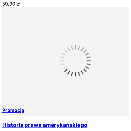
59,90 zł
Promocja
Historia prawa amerykańskiego