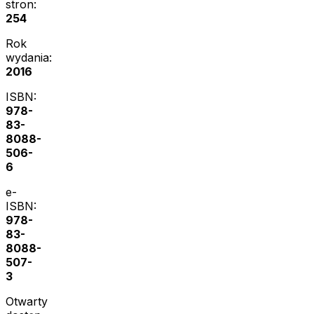
stron:
254
Rok
wydania:
2016
ISBN:
978-
83-
8088-
506-
6
e-
ISBN:
978-
83-
8088-
507-
3
Otwarty