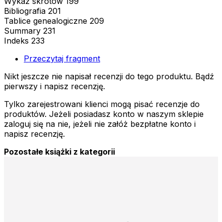
Wykaz skrótów 199
Bibliografia 201
Tablice genealogiczne 209
Summary 231
Indeks 233
Przeczytaj fragment
Nikt jeszcze nie napisał recenzji do tego produktu. Bądź
pierwszy i napisz recenzję.
Tylko zarejestrowani klienci mogą pisać recenzje do
produktów. Jeżeli posiadasz konto w naszym sklepie
zaloguj się na nie, jeżeli nie załóż bezpłatne konto i
napisz recenzję.
Pozostałe książki z kategorii