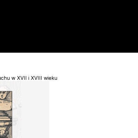
uchu w XVII i XVIII wieku