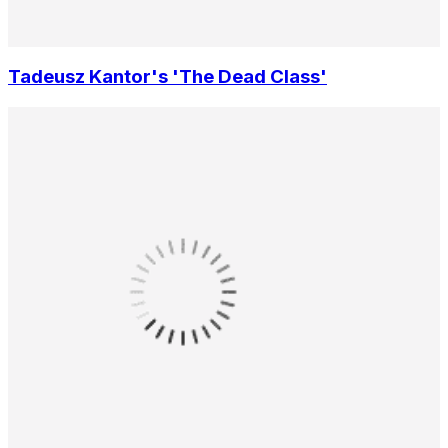
Tadeusz Kantor's 'The Dead Class'