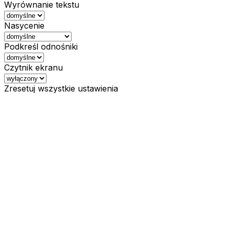
Wyrównanie tekstu
Nasycenie
Podkreśl odnośniki
Czytnik ekranu
Zresetuj wszystkie ustawienia