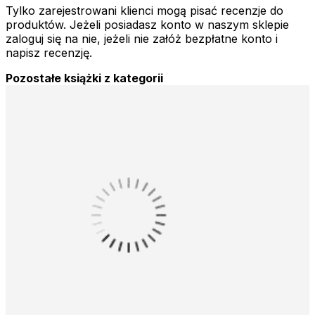
Tylko zarejestrowani klienci mogą pisać recenzje do
produktów. Jeżeli posiadasz konto w naszym sklepie
zaloguj się na nie, jeżeli nie załóż bezpłatne konto i
napisz recenzję.
Pozostałe książki z kategorii