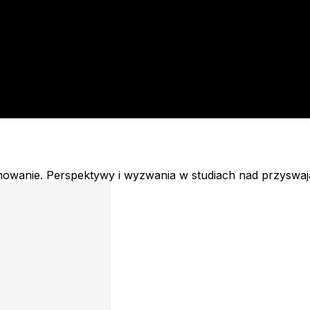
howanie. Perspektywy i wyzwania w studiach nad przyswa