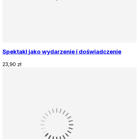
Spektakl jako wydarzenie i doświadczenie
23,90 zł