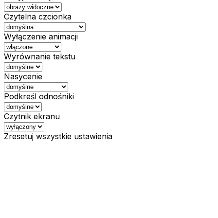
Czytelna czcionka
Wyłączenie animacji
Wyrównanie tekstu
Nasycenie
Podkreśl odnośniki
Czytnik ekranu
Zresetuj wszystkie ustawienia