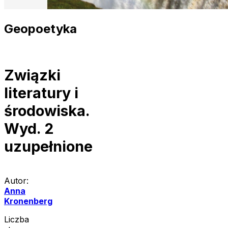
Geopoetyka
Związki
literatury i
środowiska.
Wyd. 2
uzupełnione
Autor:
Anna
Kronenberg
Liczba