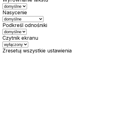
Nasycenie
Podkreśl odnośniki
Czytnik ekranu
Zresetuj wszystkie ustawienia